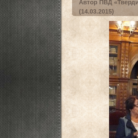
Автор ПВД «Тверди
(14.03.2015)